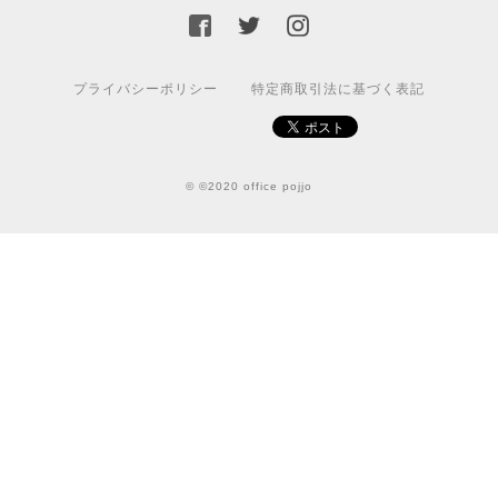
プライバシーポリシー
特定商取引法に基づく表記
© ©2020 office pojjo