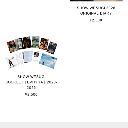
SHOW WESUGI 2026
ORIGINAL DIARY
¥2,500
SHOW WESUGI
BOOKLET【EPHYRA】2023-
2026
¥2,500