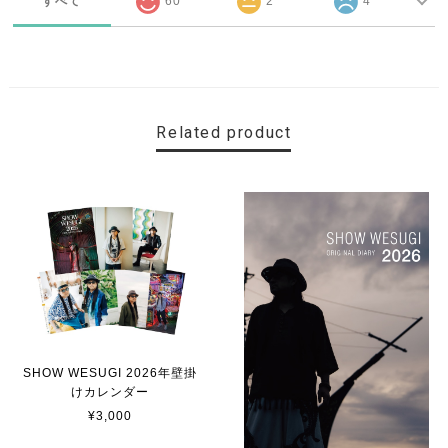
すべて
60
2
4
Related product
SHOW WESUGI 2026年壁掛
けカレンダー
¥3,000