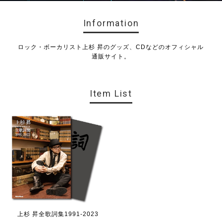
Information
ロック・ボーカリスト上杉 昇のグッズ、CDなどのオフィシャル
通販サイト。
Item List
上杉 昇全歌詞集1991-2023