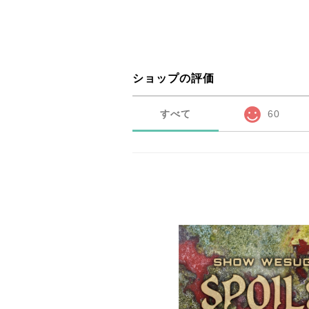
ショップの評価
すべて
60