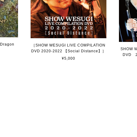
Dragon
［SHOW WESUGI LIVE COMPILATION
SHOW W
DVD 2020-2022 【Social Distance】］
DVD 20
¥5,000
プライバシーポリシー
特定商取引法に基づく表記
© ©2020 office pojjo