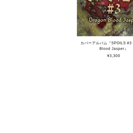
カバーアルバム『SPOILS #3 
Blood Jasper』
¥3,300